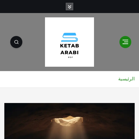
الرئيسية