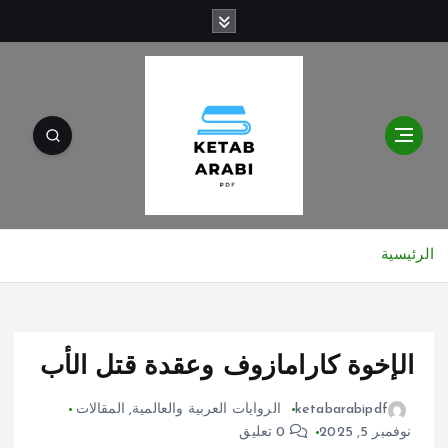
الرئيسية
الإخوة كارامازوف وعقدة قتل الأب
ketabarabipdf
الروايات العربية والعالمية
,
المقالات
نوفمبر 5, 2025
0 تعليق