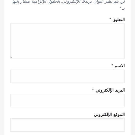
لن يتم نشر عنوان بريدك الإلكتروني.
الحقول الإلزامية مشار إليها
بـ
*
التعليق
*
الاسم
*
البريد الإلكتروني
*
الموقع الإلكتروني