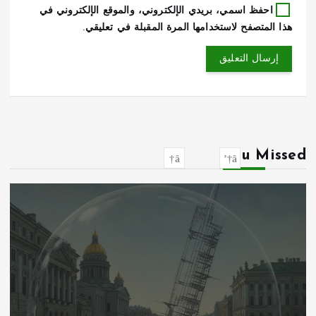
احفظ اسمي، بريدي الإلكتروني، والموقع الإلكتروني في
هذا المتصفح لاستخدامها المرة المقبلة في تعليقي.
You Missed