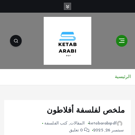
الرئيسية
ملخص لفلسفة أفلاطون
ketabarabipdf
المقالات
,
كتب الفلسفة
سبتمبر 26, 2025
0 تعليق