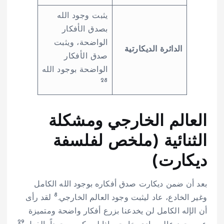
يثبت وجود الله
بصدق الأفكار
الواضحة، ويثبت
الدائرة الديكارتية
صدق الأفكار
الواضحة بوجود الله
28
العالم الخارجي ومشكلة
الثنائية (ملخص لفلسفة
ديكارت)
بعد أن ضمن ديكارت صدق أفكاره بوجود الله الكامل
8
وغير الخادع، عاد ليثبت وجود العالم الخارجي.
لقد رأى
أن الإله الكامل لن يخدعنا بزرع أفكار واضحة ومتميزة
29