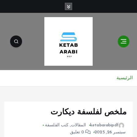
الرئيسية
ملخص لفلسفة ديكارت
ketabarabipdf
المقالات
,
كتب الفلسفة
سبتمبر 26, 2025
0 تعليق