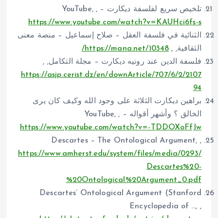
تلخيص سريع لفلسفة ديكارت – YouTube, ,
https://www.youtube.com/watch?v=KAUHci6fs-s
الثنائية في فلسفة العقل – صلاح إسماعيل – منصة معنى
الثقافية, ,
https://mana.net/10348/
فلسفة الدين عند رونيه ديكارت – مجلة التكامل, ,
https://asjp.cerist.dz/en/downArticle/707/6/2/2107
94
براهين ديكارت الثلاثة على وجود الله وكيف كان يرى
الخالق ؟ وأشهر أقواله – YouTube, ,
https://www.youtube.com/watch?v=-TDDOXoFfJw
Descartes – The Ontological Argument, ,
https://www.amherst.edu/system/files/media/0293/
Descartes%20-
%20Ontological%20Argument_0.pdf
Descartes’ Ontological Argument (Stanford
Encyclopedia of …, ,