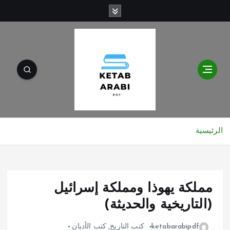
الرئيسية
مملكة يهوذا ومملكة إسرائيل
(التاريخية والحديثة)
ketabarabipdf
كتب التاريخ
,
كتب الأديان